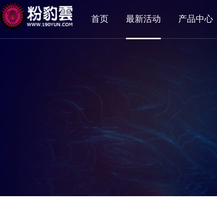
首页
最新活动
产品中心