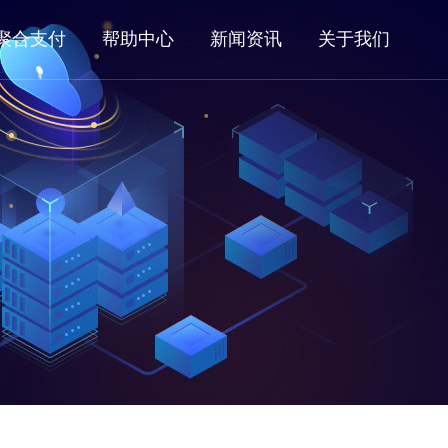
聚合支付
帮助中心
新闻资讯
关于我们