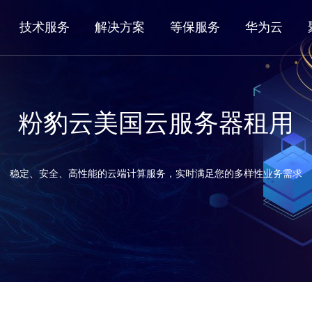
技术服务
解决方案
等保服务
华为云
粉豹云美国云服务器租用
稳定、安全、高性能的云端计算服务，实时满足您的多样性业务需求