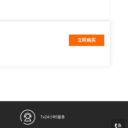
7x24小时服务