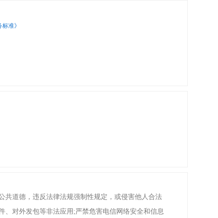
务标准》
会公共道德，违反法律法规强制性规定，或侵害他人合法
件、对外发包等非法应用;严禁危害电信网络安全和信息