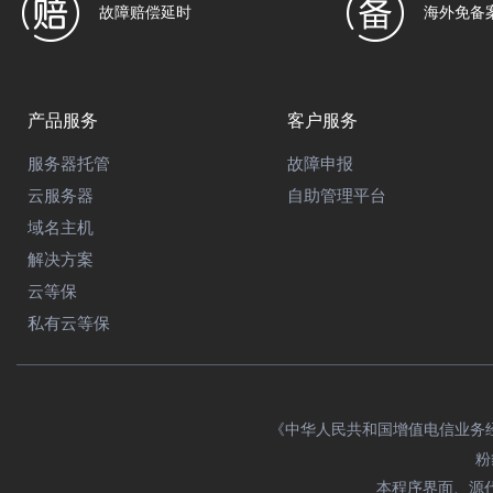
故障赔偿延时
海外免备
产品服务
客户服务
服务器托管
故障申报
云服务器
自助管理平台
域名主机
解决方案
云等保
私有云等保
《中华人民共和国增值电信业务经营许
粉
本程序界面、源代