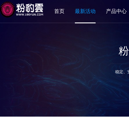
首页
最新活动
产品中心
粉
稳定、