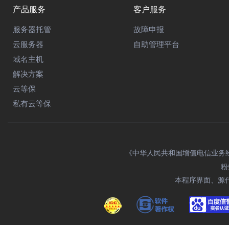
产品服务
客户服务
服务器托管
故障申报
云服务器
自助管理平台
域名主机
解决方案
云等保
私有云等保
《中华人民共和国增值电信业务经营许
粉
本程序界面、源代