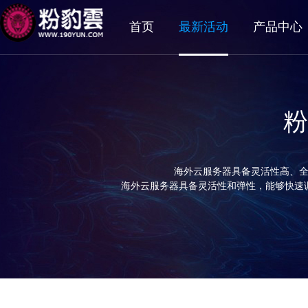
首页
最新活动
产品中心
粉
海外云服务器具备灵活性高、
海外云服务器具备灵活性和弹性，能够快速